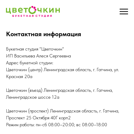
Контактная информация
Букетная студия "Цветочкин"
ИП Васильева Алеся Сергеевна
Адрес букетной студии:
Цветочкин (центр) Ленинградская область, г. Гатчина, ул.
Красная 20а
Цветочкин (въезд) Ленинградская область, г. Гатчина,
Ленинградское шоссе 12а
Цветочкин (проспект) Ленинградская область, г. Гатчина,
Проспект 25 Октября 40Г корп2
Режим работы: пн-сб 08:00–20:00; вс 08:00–18:00