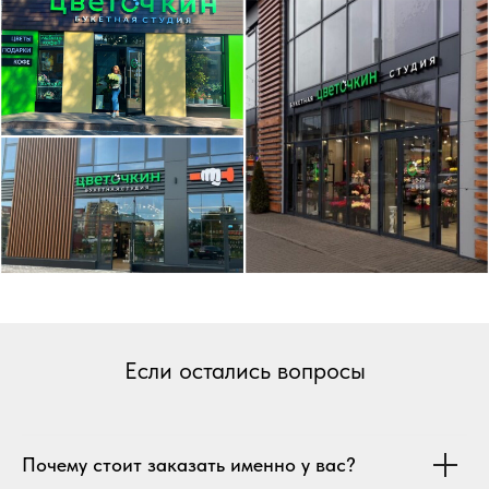
Если остались вопросы
Почему стоит заказать именно у вас?