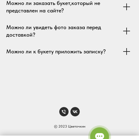
Можно ли заказать букет,который не
представлен на сайте?
Можно ли увидеть фото заказа перед
доставкой?
Можно ли к букету приложить записку?
© 2023 Цветочкин
Наверх