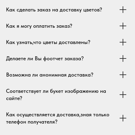
Как сделать заказ на доставку цветов?
Как я могу оплатить заказ?
Как узнать,что цветы доставлены?
Делаете ли Вы фоотчет заказа?
Возможна ли анонимная доставка?
Соответствует ли букет изображению на
сайте?
Как осуществляется доставка,зная только
телефон получателя?