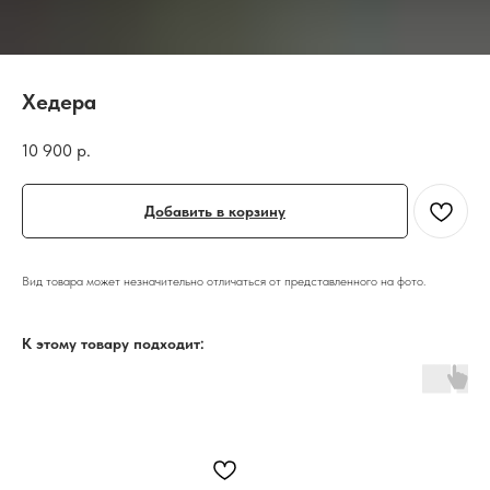
Хедера
10 900
р.
Добавить в корзину
Вид товара может незначительно отличаться от представленного на фото.
К этому товару подходит: