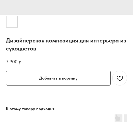
Дизайнерская композиция для интерьера из
сухоцветов
7 900
р.
Добавить в корзину
К этому товару подходит: