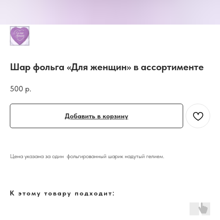
Шар фольга «Для женщин» в ассортименте
500
р.
Добавить в корзину
Цена указана за один фольгированный шарик надутый гелием.
К этому товару подходит: