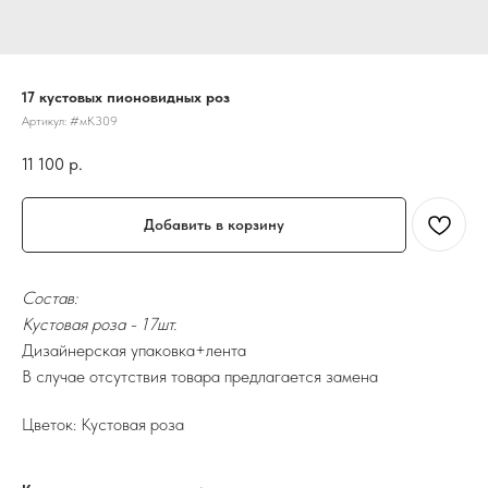
17 кустовых пионовидных роз
Артикул:
#мК309
11 100
р.
Добавить в корзину
Состав:
Кустовая роза - 17шт.
Дизайнерская упаковка+лента
В случае отсутствия товара предлагается замена
Цветок: Кустовая роза