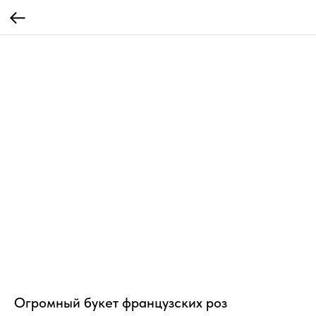
Огромный букет французских роз