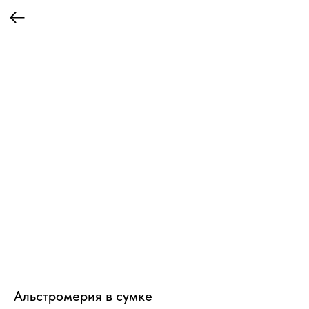
Альстромерия в сумке