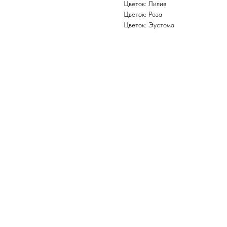
Цветок: Лилия
Цветок: Роза
Цветок: Эустома