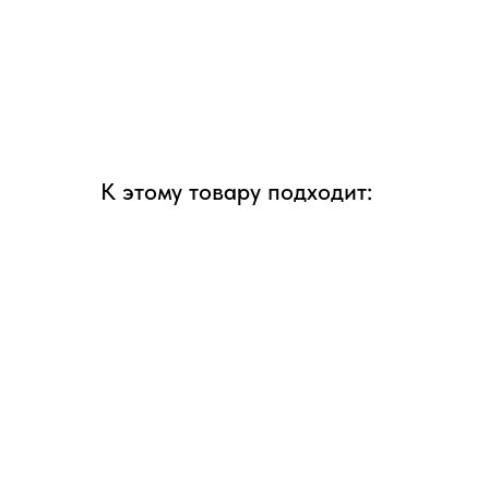
К этому товару подходит: