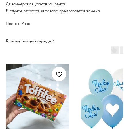
Дизайнерская упаковка+лента
В случае отсутствия товара предлагается замена
Цветок: Роза
К этому товару подходит: