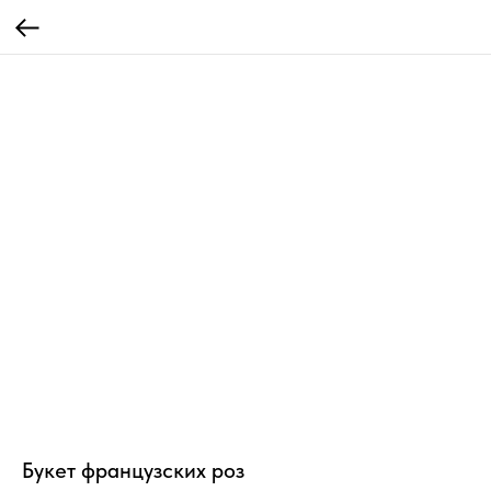
Букет французских роз